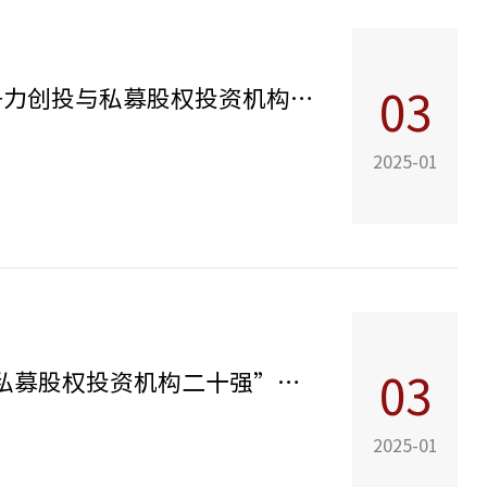
基石资本荣获“2023-2024年度半导体/集成电路投资竞争力创投与私募股权投资机构”等奖项
03
2025-01
基石资本荣获2023-2024年度中国PE/VC行业评选“中国私募股权投资机构二十强”等奖项
03
2025-01