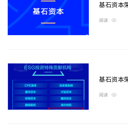
基石资本荣
阅读
基石资本荣
阅读