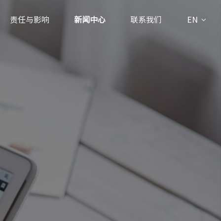
责任与影响
新闻中心
联系我们
EN