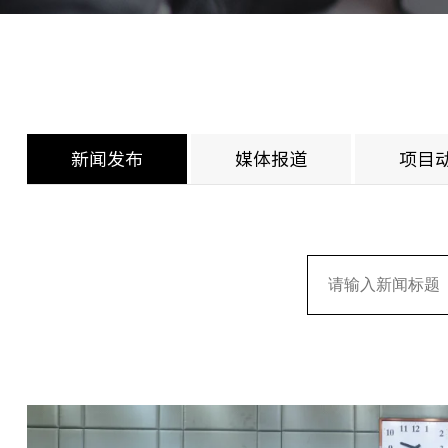
新闻发布
媒体报道
项目