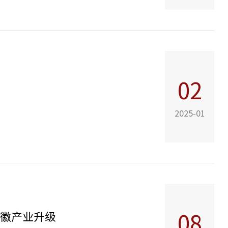
02
2025-01
安徽产业升级
08