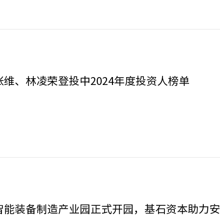
维、林凌荣登投中2024年度投资人榜单
智能装备制造产业园正式开园，基石资本助力