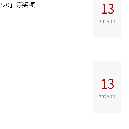
P20」等奖项
13
2025-01
13
2025-01