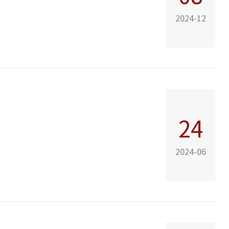
2024-12
24
2024-06