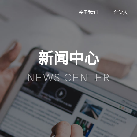
关于我们
合伙人
新闻中心
NEWS CENTER