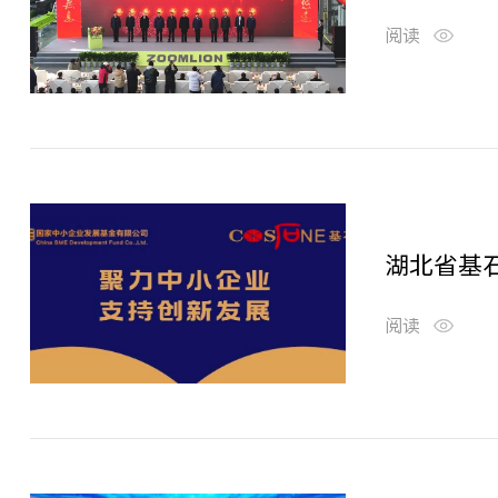
阅读
湖北省基
阅读