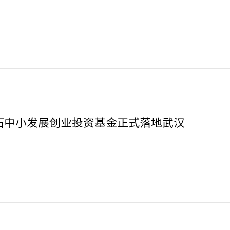
石中小发展创业投资基金正式落地武汉