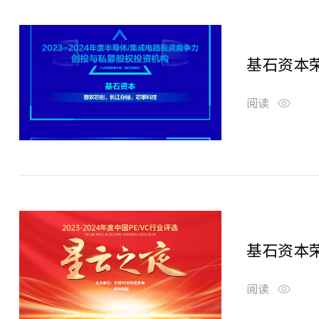
阅读
阅读