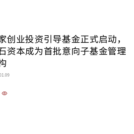
家创业投资引导基金正式启动，
石资本成为首批意向子基金管理
构
01.09