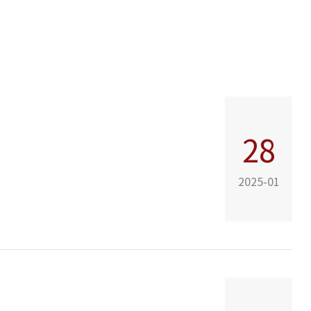
28
2025-01