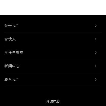
关于我们
合伙人
责任与影响
新闻中心
联系我们
咨询电话