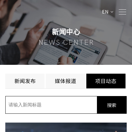
EN
新闻中心
NEWS CENTER
新闻发布
媒体报道
项目动态
搜索