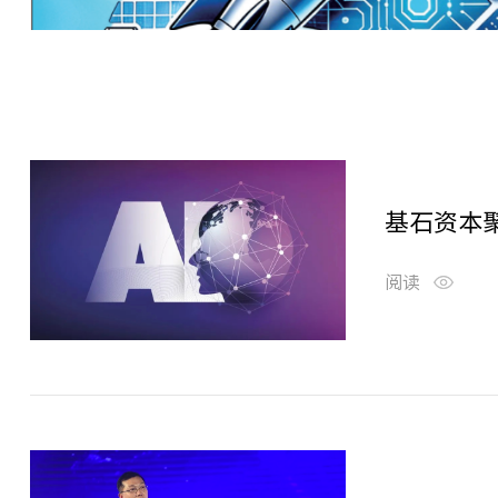
基石资本
阅读