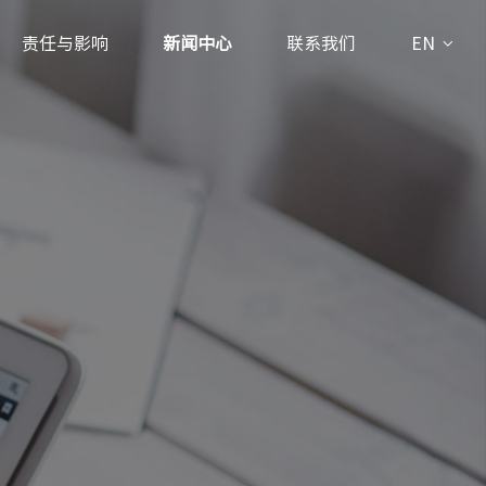
责任与影响
新闻中心
联系我们
EN