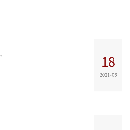
”
18
2021-06