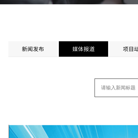
新闻发布
媒体报道
项目