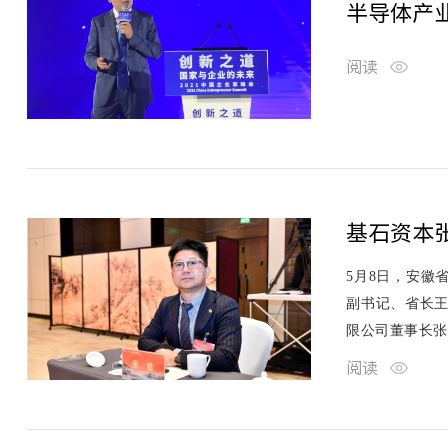
半导体产
阅读
基石资本
5月8日，安徽
副书记、省长王
限公司董事长
阅读