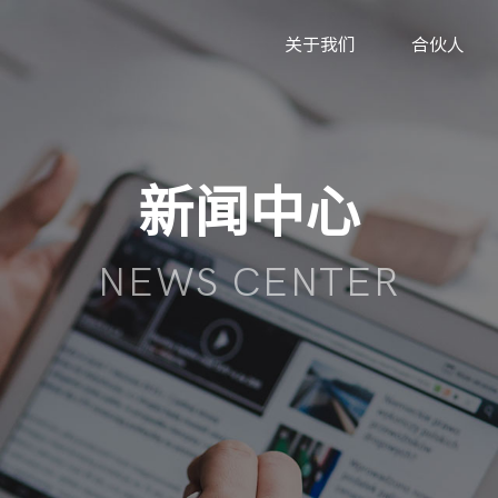
关于我们
合伙人
新闻中心
NEWS CENTER