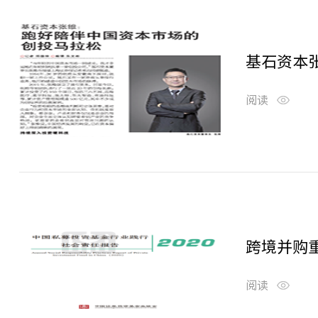
基石资本
阅读
阅读