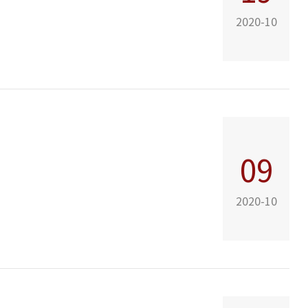
2020-10
09
2020-10