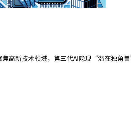
聚焦高新技术领域，第三代AI隐现“潜在独角兽