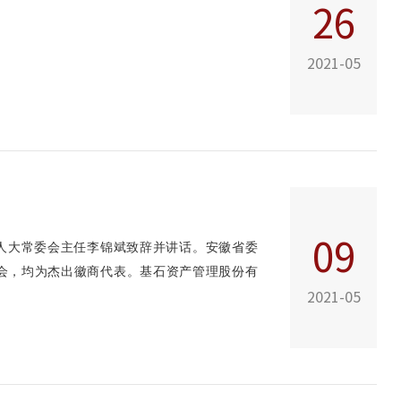
26
2021-05
09
省人大常委会主任李锦斌致辞并讲话。安徽省委
参会，均为杰出徽商代表。基石资产管理股份有
2021-05