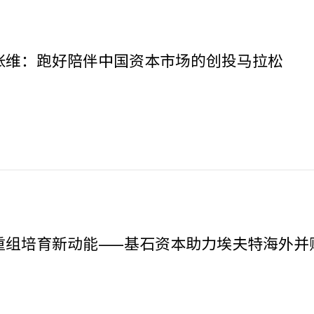
张维：跑好陪伴中国资本市场的创投马拉松