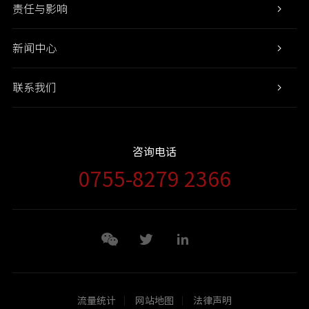
责任与影响
新闻中心
联系我们
咨询电话
0755-8279 2366
流量统计
网站地图
法律声明