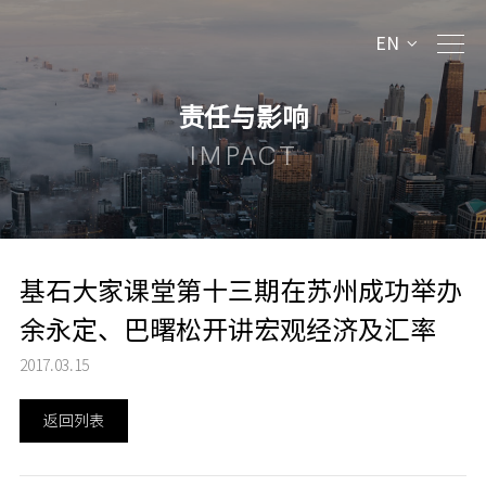
EN
责任与影响
IMPACT
基石大家课堂第十三期在苏州成功举办
余永定、巴曙松开讲宏观经济及汇率
2017.03.15
返回列表