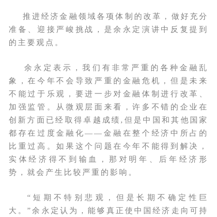
推进经济金融领域各项体制的改革，做好充分
准备、迎接严峻挑战，是余永定演讲中反复提到
的主要观点。
余永定表示，我们有非常严重的各种金融乱
象，在今年不会导致严重的金融危机，但是未来
不能过于乐观，要进一步对金融体制进行改革、
加强监管。从微观层面来看，许多不错的企业在
创新方面已经取得卓越成绩,但是中国和其他国家
都存在过度金融化——金融在整个经济中所占的
比重过高。如果这个问题在今年不能得到解决，
实体经济得不到输血，那对明年、后年经济形
势，就会产生比较严重的影响。
“短期不特别悲观，但是长期不确定性巨
大。”余永定认为，能够真正使中国经济走向可持