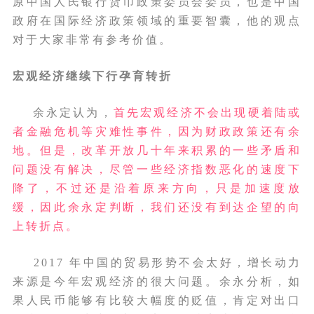
原中国人民银行货币政策委员会委员，也是中国
政府在国际经济政策领域的重要智囊，他的观点
对于大家非常有参考价值。
宏观经济继续下行孕育转折
余永定认为，
首先宏观经济不会出现硬着陆或
者金融危机等灾难性事件，因为财政政策还有余
地。但是，改革开放几十年来积累的一些矛盾和
问题没有解决，尽管一些经济指数恶化的速度下
降了，不过还是沿着原来方向，只是加速度放
缓，因此余永定判断，我们还没有到达企望的向
上转折点。
2017 年中国的贸易形势不会太好，增长动力
来源是今年宏观经济的很大问题。余永分析，如
果人民币能够有比较大幅度的贬值，肯定对出口