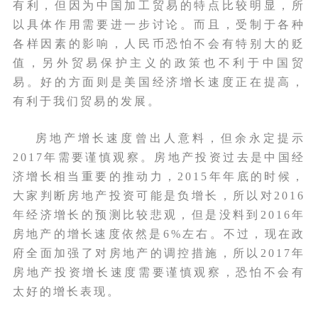
有利，但因为中国加工贸易的特点比较明显，所
以具体作用需要进一步讨论。而且，受制于各种
各样因素的影响，人民币恐怕不会有特别大的贬
值，另外贸易保护主义的政策也不利于中国贸
易。好的方面则是美国经济增长速度正在提高，
有利于我们贸易的发展。
房地产增长速度曾出人意料，但余永定提示
2017年需要谨慎观察。房地产投资过去是中国经
济增长相当重要的推动力，2015年年底的时候，
大家判断房地产投资可能是负增长，所以对2016
年经济增长的预测比较悲观，但是没料到2016年
房地产的增长速度依然是6%左右。不过，现在政
府全面加强了对房地产的调控措施，所以2017年
房地产投资增长速度需要谨慎观察，恐怕不会有
太好的增长表现。