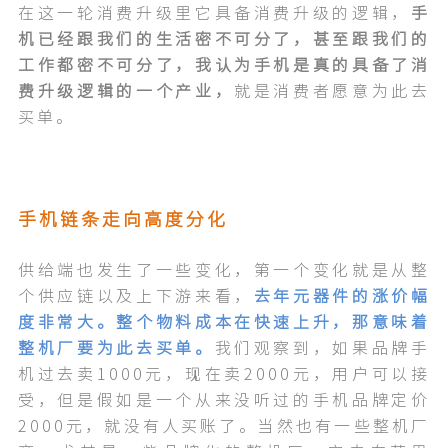
在这一轮消费升级里它具备消费升级的逻辑，
手
机已经跟我们的生活密不可分了，甚至跟我们的
工作都密不可分了，我认为手机是真的具备了消
费升级逻辑的一个产业，
就是消费者愿意为此去
买单。
手机链条走向高度分化
供给端也发生了一些变化，第一个变化就是从整
个供应链以及上下游来看，
去年元器件的涨价幅
度非常大。整个物料成本在快速上升
，那意味着
整机厂要为此去买单。
我们观察到，如果品牌手
机过去卖1000元，现在卖2000元，用户可以接
受，但是假如是一个从来没听过的手机品牌定价
2000元，就没有人买账了。当然也有一些整机厂