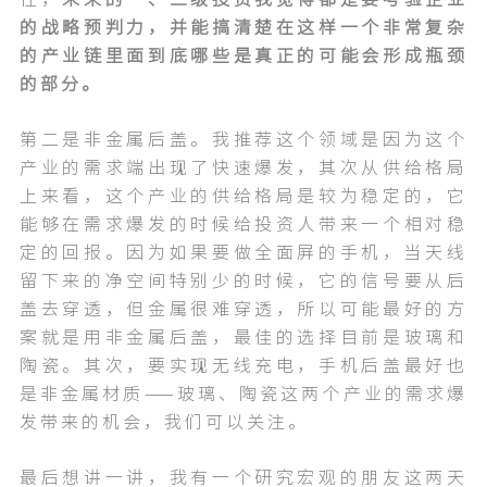
的战略预判力，并能搞清楚在这样一个非常复杂
的产业链里面到底哪些是真正的可能会形成瓶颈
的部分。
第二是非金属后盖。我推荐这个领域是因为这个
产业的需求端出现了快速爆发，其次从供给格局
上来看，这个产业的供给格局是较为稳定的，它
能够在需求爆发的时候给投资人带来一个相对稳
定的回报。因为如果要做全面屏的手机，当天线
留下来的净空间特别少的时候，它的信号要从后
盖去穿透，但金属很难穿透，所以可能最好的方
案就是用非金属后盖，最佳的选择目前是玻璃和
陶瓷。其次，要实现无线充电，手机后盖最好也
是非金属材质——玻璃、陶瓷这两个产业的需求爆
发带来的机会，我们可以关注。
最后想讲一讲，我有一个研究宏观的朋友这两天