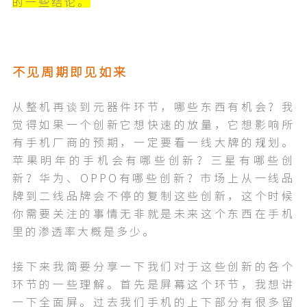
的一些结论。
不见周期即见如来
从整机再谈到元器件环节，哪些东西有机会？我
觉得如果一个创新它想快速的放量，它想影响所
有手机厂商的预期，一定要看一线大牌的规划。
苹果明年的手机会有哪些创新？三星有哪些创
新？华为、OPPO有哪些创新？市场上从一线品
牌到二线品牌会不停的复制这些创新，这个时候
你需要关注的事情无非就是未来这个东西在手机
里的渗透率大概是多少。
接下来我简要分享一下我们对于这些创新的各个
环节的一些理解。首先是屏幕这个环节，我想讲
一下全面屏。过去我们手机的上下部分有很多留