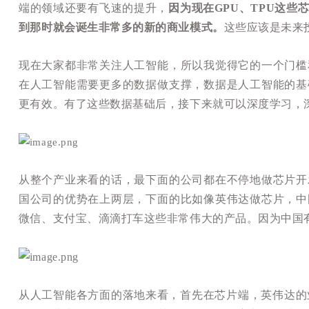
端的领域还要有飞速的提升，
因为现在GPU、TPU这
到那时就会诞生非常多的新的商业模式。
这些应该是未来
现在大家都非常关注人工智能，所以我觉得它的一个门槛
在人工智能需要更多的数据做支撑，数据是人工智能的基
更有效。有了这些数据基础后，接下来就可以深度学习，
从整个产业来看的话，最下面的公司都在不停地做芯片开
国公司的优势在上两层，下面的比如像英伟达做芯片，中
微信、支付宝、滴滴打车这些非常伟大的产品。因为中国
从人工智能各方面的落地来看，首先在芯片端，英伟达的