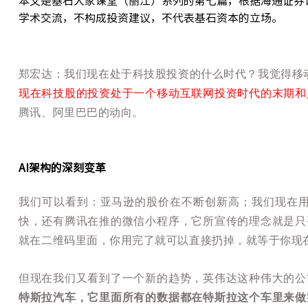
本文是基石大家课堂（丽江）系列的第七篇，根据海通证券
学术交流，不构成投资建议，不代表基石资本的立场。
郑宏达：我们现在处于科技股投资的什么时代？我觉得移动
现在科技股的投资处于一个移动互联网投资时代的末期和
腾讯、阿里巴巴的动向。
AI架构的深刻变革
我们可以看到：亚马逊的股价在不断创新高；我们现在用
快，还有腾讯在推的微信小程序，它所宣传的理念就是只
就在二维码里面，你用完了就可以直接扔掉，就等于你现
但现在我们又看到了一个新的趋势，英伟达这种伟大的公
特斯拉汽车，它里面所有的数据都在特斯拉这个车里来做