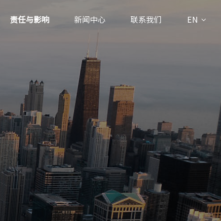
责任与影响
新闻中心
联系我们
EN