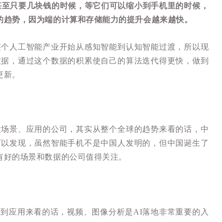
甚至只要几块钱的时候，等它们可以缩小到手机里的时候，
的趋势，因为端的计算和存储能力的提升会越来越快。
整个人工智能产业开始从感知智能到认知智能过渡，所以现
数据，通过这个数据的积累使自己的算法迭代得更快，做到
更新。
做场景、应用的公司，其实从整个全球的趋势来看的话，中
可以发现，虽然智能手机不是中国人发明的，但中国诞生了
有好的场景和数据的公司值得关注。
到应用来看的话，视频、图像分析是AI落地非常重要的入