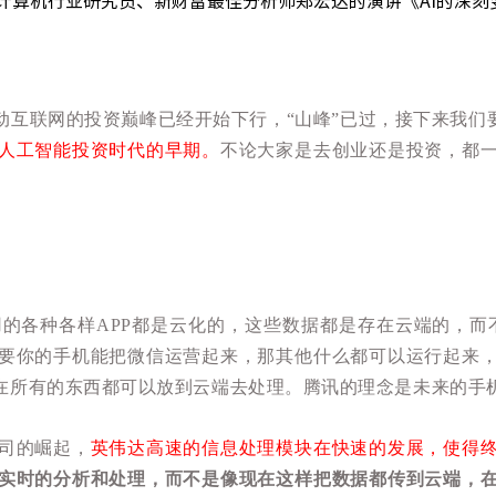
计算机行业研究员、新财富最佳分析师郑宏达的演讲《
AI的深
互联网的投资巅峰已经开始下行，“山峰”已过，接下来我们
人工智能投资时代的早期。
不论大家是去创业还是投资，都
的各种各样APP都是云化的，这些数据都是存在云端的，而
要你的手机能把微信运营起来，那其他什么都可以运行起来
在所有的东西都可以放到云端去处理。腾讯的理念是未来的手
司的崛起，
英伟达高速的信息处理模块在快速的发展，使得
实时的分析和处理，而不是像现在这样把数据都传到云端，