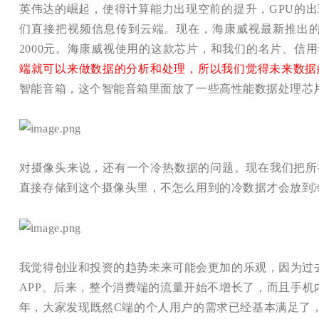
英伟达的崛起，使得计算能力出现空前的提升，GPU的出
们直接把视频信息传到云端。现在，海康威视最新推出的
2000元。海康威视使用的这款芯片，和我们的名片、信
端就可以来做数据的分析和处理，所以我们觉得未来数据
智能音箱，这个智能音箱里面放了一些高性能数据处理芯
对摄像头来说，还有一个冷热数据的问题。现在我们把所
直接存储到这个摄像头里，不怎么用到的冷数据才会放到
我觉得创业和投资的趋势未来可能会更加的乐观，因为过
APP。后来，整个消费端的流量开始不增长了，而且手机
年，大家发现既然C端的个人用户的需求已经基本满足了