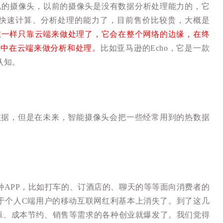
视的摄像头，以前的摄像头是没有数据分析处理能力的，它
有快速计算、分析处理的能力了，目前售价比较贵，大概是
在一样只靠云端来做处理了，它会在整个网络的边缘，在终
集中在云端来做分析和处理。
比如亚马逊的Echo，它是一款
认知。
数据，但是在未来，智能摄像头会把一些经常用到的热数据
APP，比如打车的、订酒店的、聊天的等等面向消费者的
对于个人C端用户的移动互联网红利基本上消失了。到了这几
源、成本节约、销售等需求的各种创业就爆发了。我们觉得