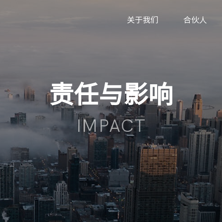
关于我们
合伙人
责任与影响
IMPACT