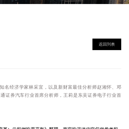
返回列表
知名经济学家林采宜，以及新财富最佳分析师赵湘怀、邓
海通证券汽车行业首席分析师，王莉是东吴证券电子行业首