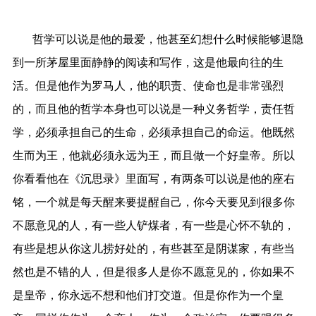
哲学可以说是他的最爱，他甚至幻想什么时候能够退隐
到一所茅屋里面静静的阅读和写作，这是他最向往的生
活。但是他作为罗马人，他的职责、使命也是非常强烈
的，而且他的哲学本身也可以说是一种义务哲学，责任哲
学，必须承担自己的生命，必须承担自己的命运。他既然
生而为王，他就必须永远为王，而且做一个好皇帝。所以
你看看他在《沉思录》里面写，有两条可以说是他的座右
铭，一个就是每天醒来要提醒自己，你今天要见到很多你
不愿意见的人，有一些人铲煤者，有一些是心怀不轨的，
有些是想从你这儿捞好处的，有些甚至是阴谋家，有些当
然也是不错的人，但是很多人是你不愿意见的，你如果不
是皇帝，你永远不想和他们打交道。但是你作为一个皇