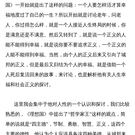
国》一开始就提出了这样的问题：一个人要怎样活才算幸
福地度过了自己的一生？所以开始就是讨论老年，问老
人，你过得怎么样，就是一个人接近人生终局的时候，你
是满意还是不满意。然后又转到了，就是说一个正义的人
能不能得到幸福，就是说你要不要追求正义，一个正义的
人能不能得到幸福。当然，由个人的正义后来又引向了城
邦的正义，但是最后又归结为个人的幸福。就是借助一个
人死后复活回来的故事，来讨论，也是解析他有关人生幸
福和社会正义的探讨。
这里我会集中于他对人性的一个认识和探讨，我们比较
熟悉的，《理想国》中提出了“哲学家王”这样的观点，简
单的说就是“四主德”，节制、勇敢、智慧、正义，这四个
主要的德性。他认为个人应该具备这四种美德，从城邦来