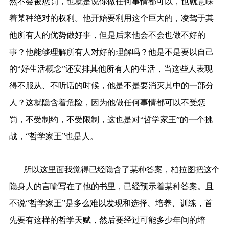
然不会被惩罚，也就是说你做任何事情都可以，也就意味
着某种绝对的权利。他开始要利用这个巨大的，凌驾于其
他所有人的优势做好事，但是后来他会不会也做不好的
事？他能够理解所有人对好的理解吗？他是不是要以自己
的“好生活概念”还安排其他所有人的生活，当这些人表现
得不服从、不听话的时候，他是不是要消灭其中的一部分
人？这就隐含着危险，因为他做任何事情都可以不受惩
罚，不受制约，不受限制，这也是对“哲学家王”的一个挑
战，“哲学家王”也是人。
所以这里面我觉得已经隐含了某种答案，柏拉图把这个
隐身人的言喻写在了他的书里，已经预示着某种答案。且
不说“哲学家王”是多么难以发现和选择、培养、训练，首
先要有这样的哲学天赋，然后要经过可能多少年间的培