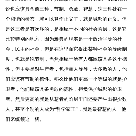
说也应该具备前三种，节制、勇敢、智慧，这三种处在一
个和谐的状态，就可以算作正义了，就是城邦的正义。但
是这三者是有次序的，是相应于不同的社会阶层，这是它
比较特别的地方，因为雅典的现实是一个政治平等的社
会，民主的社会，但是在这里面它提出某种社会的等级制
度，也就是说节制，当然相应于所有人都应该具备这个德
性，但主要是对生产者，包括商人等等，大多数的人，他
们应该有节制的德性。那么比他们更高一个等级的就是护
卫者，他们应该具备勇敢的德性，担负保护城邦的护卫
者。然后更高的就是从慧者的阶层里面还要产生出很少数
人，甚至个别的人成为“哲学家王”，就是最智慧的人，他
们来统领这一切。