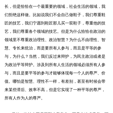
长，但是恰恰在一个最重要的领域，社会生活的领域，我
们拒绝这样做。比如说我们不会自己做鞋子，我们尊重鞋
匠的技艺，我们宁愿到鞋匠那儿买一双鞋子，尊重他的技
艺，我们尊重各个领域的技艺。但是为什么恰恰在政治的
领域里不尊重政治理性、政治智慧？为什么不由理性、智
慧、专长来统治，而是要所有人参与，而且是平等的参
与，为什么？当然，我们反过来辩护，为民主政治或者是
为政治平等辩护。涉及到所有人生活的领域必须所有人参
与，而且是要平等的参与才能够体现每一个人的尊严、价
值。哪怕是智慧、理性不一样，有差别，甚至有时候会带
来某些滞后、效率不高，但是它实现了一种平等的尊严，
所有人作为人的尊严。