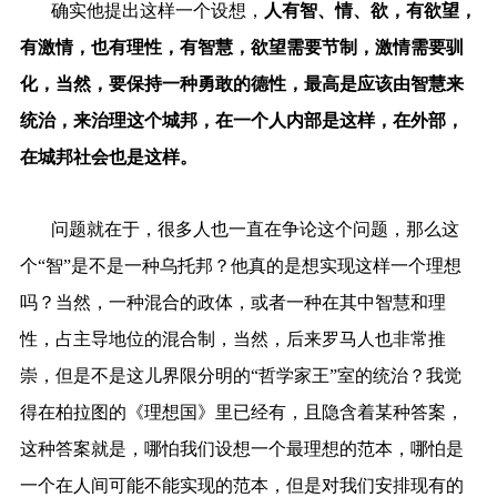
确实他提出这样一个设想，
人有智、情、欲，有欲望，
有激情，也有理性，有智慧，欲望需要节制，激情需要驯
化，当然，要保持一种勇敢的德性，最高是应该由智慧来
统治，来治理这个城邦，在一个人内部是这样，在外部，
在城邦社会也是这样。
问题就在于，很多人也一直在争论这个问题，那么这
个“智”是不是一种乌托邦？他真的是想实现这样一个理想
吗？当然，一种混合的政体，或者一种在其中智慧和理
性，占主导地位的混合制，当然，后来罗马人也非常推
崇，但是不是这儿界限分明的“哲学家王”室的统治？我觉
得在柏拉图的《理想国》里已经有，且隐含着某种答案，
这种答案就是，哪怕我们设想一个最理想的范本，哪怕是
一个在人间可能不能实现的范本，但是对我们安排现有的