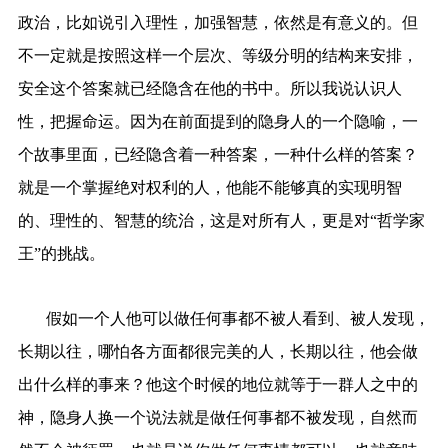
政治，比如说引入理性，加强智慧，依然是有意义的。但
不一定就是按照这样一个层次、等级分明的结构来安排，
安全这个答案就已经隐含在他的书中。所以我说认识人
性，把握命运。因为在前面提到的隐身人的一个隐喻，一
个故事里面，已经隐含着一种答案，一种什么样的答案？
就是一个掌握绝对权利的人，他能不能够真的实现明智
的、理性的、智慧的统治，这是对所有人，更是对“哲学家
王”的挑战。
假如一个人他可以做任何事都不被人看到、被人发现，
长期以往，哪怕各方面都很完美的人，长期以往，他会做
出什么样的事来？他这个时候的地位就等于一群人之中的
神，隐身人换一个说法就是做任何事都不被发现，自然而