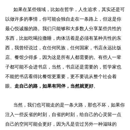
如果在某些领域，比如在哲学，人生追求，其实还是可
以做许多的事情，你可能会独自走在一条路上，但这是你
最心悦诚服的路。我们只能够和大多数人分享某些共性的
东西，比如吃喝拉撒睡，肉体活着是必须有某种共性的东
西，我曾经说过，在任何民族，任何国家，书店永远比饭
店、餐馆少得多，因为这是所有人都需要的。有些人一辈
子都可能不会进书店，当然，书店还是需要的，哲学家也
不能把书店看得比餐馆更重要，更不要说从整个社会着
眼。
走自己的路，如果有同伴，当然就更好
。
当然，我们也可能走的是一条大路，那也不坏，如果你
注入一些反省的时刻，自省的时刻，给自己的心灵留一点
自己的空间可能会更好，因为凡是尝过另外一种滋味的