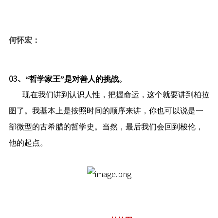
何怀宏：
03、
“哲学家王”是对善人的挑战
。
现在我们讲到认识人性，把握命运，这个就要讲到柏拉
图了。我基本上是按照时间的顺序来讲，你也可以说是一
部微型的古希腊的哲学史。当然，最后我们会回到梭伦，
他的起点。