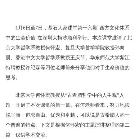
1月6日至7日，基石大家课堂第十六期“西方文化体系
中的生命价值”在深圳大梅沙顺利举行。本次课堂邀请了北
京大学哲学系教授何怀宏、复旦大学哲学学院教授孙向
晨、香港中文大学哲学系教授王庆节、华东师范大学紫江
特聘教授许纪霖等四位老师前来分享他们对于生命价值的
思考。
北京大学何怀宏教授从“古希腊哲学中的人生观”入
题，开启了本次课堂的第一篇。在何老师看来，努力地摆
脱平庸，追求自由、优秀和卓越，可以说是古希腊人的一
个普遍的特点。下文是根据何怀宏的主题演讲整理的第二
篇，仅供学术交流。