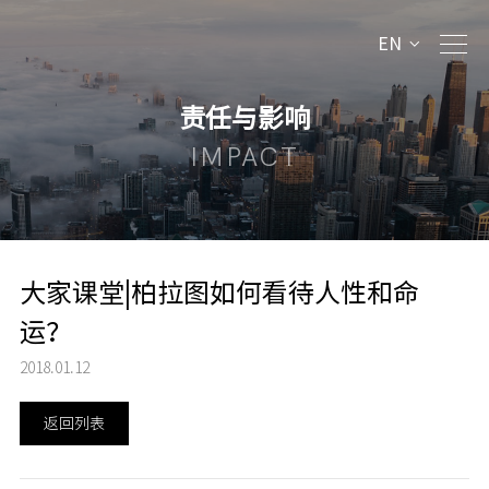
EN
责任与影响
IMPACT
大家课堂|柏拉图如何看待人性和命
运？
2018.01.12
返回列表