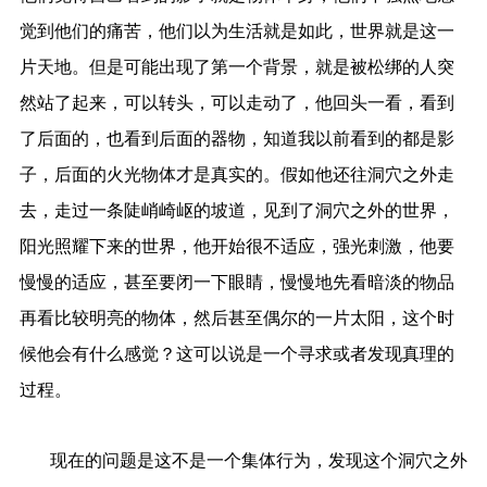
觉到他们的痛苦，他们以为生活就是如此，世界就是这一
片天地。但是可能出现了第一个背景，就是被松绑的人突
然站了起来，可以转头，可以走动了，他回头一看，看到
了后面的，也看到后面的器物，知道我以前看到的都是影
子，后面的火光物体才是真实的。假如他还往洞穴之外走
去，走过一条陡峭崎岖的坡道，见到了洞穴之外的世界，
阳光照耀下来的世界，他开始很不适应，强光刺激，他要
慢慢的适应，甚至要闭一下眼睛，慢慢地先看暗淡的物品
再看比较明亮的物体，然后甚至偶尔的一片太阳，这个时
候他会有什么感觉？这可以说是一个寻求或者发现真理的
过程。
现在的问题是这不是一个集体行为，发现这个洞穴之外