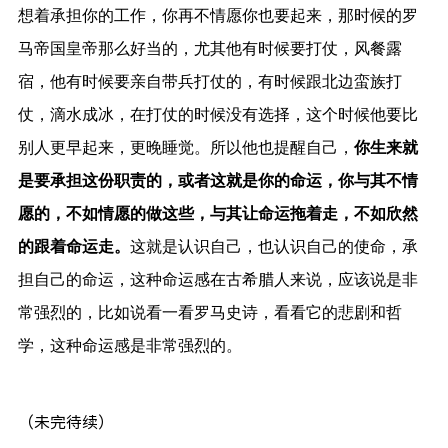
想着承担你的工作，你再不情愿你也要起来，那时候的罗
马帝国皇帝那么好当的，尤其他有时候要打仗，风餐露
宿，他有时候要亲自带兵打仗的，有时候跟北边蛮族打
仗，滴水成冰，在打仗的时候没有选择，这个时候他要比
别人更早起来，更晚睡觉。所以他也提醒自己，
你生来就
是要承担这份职责的，或者这就是你的命运，你与其不情
愿的，不如情愿的做这些，与其让命运拖着走，不如欣然
的跟着命运走。
这就是认识自己，也认识自己的使命，承
担自己的命运，这种命运感在古希腊人来说，应该说是非
常强烈的，比如说看一看罗马史诗，看看它的悲剧和哲
学，这种命运感是非常强烈的。
（未完待续）