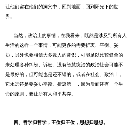
让他们留在他们的洞穴中，回到地面，回到阳光下的世
界。
当然，政治上的事情，在我看来，既然是涉及到所有人
生活的这样一个事情，可能更多的需要折衷、平衡、妥
协，另外也要相信大多数人的常识，可能足以比较健全的
来处理各种纠纷、诉讼。没有智慧统治的政治社会可能不
是最好的，但可能也是还不错的，或者在社会、政治上，
它永远还是要妥协平衡、折衷第一，因为后面还有一个生
命的原则，要让所有人和平共存。
四、哲学归哲学，王位归王位，思想归思想。