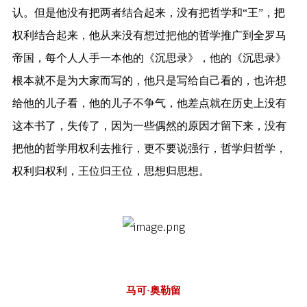
认。但是他没有把两者结合起来，没有把哲学和“王”，把
权利结合起来，他从来没有想过把他的哲学推广到全罗马
帝国，每个人人手一本他的《沉思录》，他的《沉思录》
根本就不是为大家而写的，他只是写给自己看的，也许想
给他的儿子看，他的儿子不争气，他差点就在历史上没有
这本书了，失传了，因为一些偶然的原因才留下来，没有
把他的哲学用权利去推行，更不要说强行，哲学归哲学，
权利归权利，王位归王位，思想归思想。
马可·奥勒留