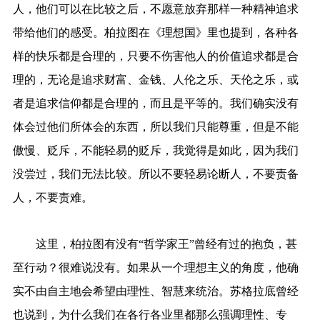
人，他们可以在比较之后，不愿意放弃那样一种精神追求
带给他们的感受。柏拉图在《理想国》里也提到，各种各
样的快乐都是合理的，只要不伤害他人的价值追求都是合
理的，无论是追求财富、金钱、人伦之乐、天伦之乐，或
者是追求信仰都是合理的，而且是平等的。我们确实没有
体会过他们所体会的东西，所以我们只能尊重，但是不能
傲慢、贬斥，不能轻易的贬斥，我觉得是如此，因为我们
没尝过，我们无法比较。所以不要轻易论断人，不要责备
人，不要责难。
这里，柏拉图有没有“哲学家王”曾经有过的抱负，甚
至行动？很难说没有。如果从一个理想主义的角度，他确
实不由自主地会希望由理性、智慧来统治。苏格拉底曾经
也说到，为什么我们在各行各业里都那么强调理性、专