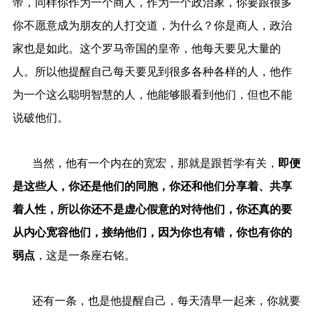
帝，同样你作为一个商人，作为一个政治家，你要跟很多
你不愿意成为朋友的人打交道，为什么？你是商人，政治
家也是如此。这个罗马帝国的皇帝，他每天要见大量的
人。所以他提醒自己每天要见到很多各种各样的人，他作
为一个这么聪明智慧的人，他能够眼看到他们，但也不能
说破他们。
当然，他有一个内在的宽宏，那就是跟哲学有关，
即便
是这些人，你还是他们的同胞，你还和他们分享着、共享
着人性，所以你还不是虚心假意的对待他们，你还真的要
从内心宽容他们，接纳他们，因为你也有错，你也有你的
弱点
，这是一条座右铭。
还有一条，也是他提醒自己，每天清早一起来，你就要