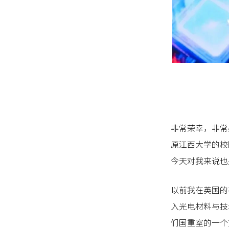
非常荣幸，非常
原江西大学的校
今天对我来说也
以前我在英国的
入光电材料与技
们国重室的一个