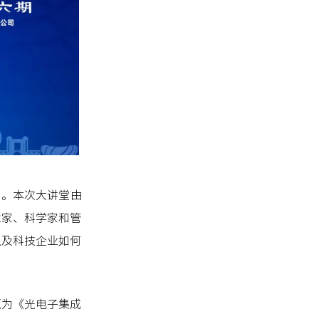
行。本次大讲堂由
业家、科学家和管
以及科技企业如何
题为《光电子集成