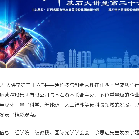
，基石大讲堂第二十六期——硬科技与创新管理在江西南昌成功举
运营控股集团有限公司与基石资本联合主办。多位重量级的企
半导体、量子科学、新能源、人工智能等硬科技领域的发展，
发表了精彩观点。
信息工程学院二级教授、国际光学学会会士余思远先生发表了