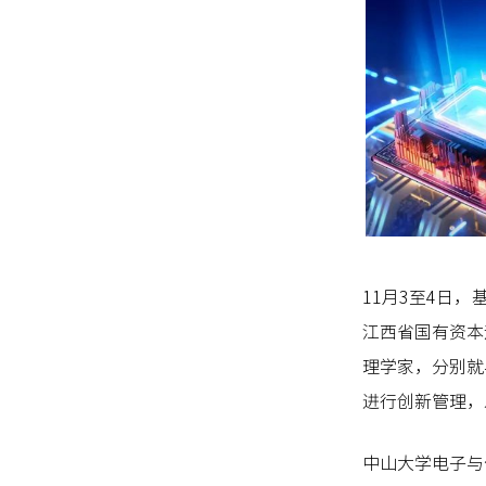
11月3至4日
江西省国有资本
理学家，分别就
进行创新管理，
中山大学电子与