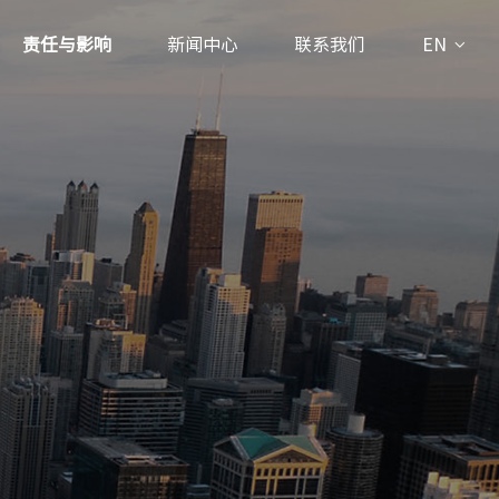
责任与影响
新闻中心
联系我们
EN