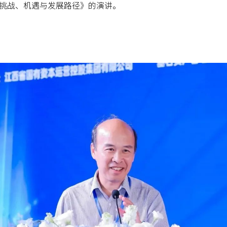
挑战、机遇与发展路径》的演讲。