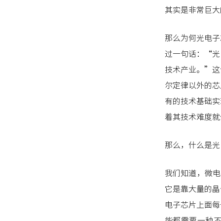
其实是非常巨大
那么为何光电子
过一句话：“光
技术产业。”这
尔定律以外的芯
有的技术基础实
着其技术难度就
那么，什么是光
我们知道，微电
它是靠大量的晶
电子芯片上面每
能都需要一种