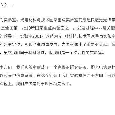
向之一。
们实验室。光电材料与技术国家重点实验室前身超快激光光谱
年，是全国第一批10所国家重点实验室之一。发展过程中非常关
的领导下，实验室2001年改组为光电材料与技术国家重点实验
的研究定位，实现了高质量发展，为国家做出了重要的贡献。
，虽然我们属于材料领域，但我们是一个综合性的实验室。
术方向，我们实验室形成了一个完整的研究链条，即光电信息
以及光电信息系统。在这个链条上我们实验室在若干方向上形
点位上，我们应该是处于世界领先水平。