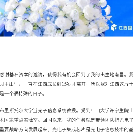
感谢基石资本的邀请，使得我有机会回到了我的出生地南昌。
园里出生，一直在江西成长到15岁才离开，所以我对江西这片
是一个很特殊的日子。
布里斯托尔大学当光子信息系统教授。受到中山大学许宁生院
术国家重点实验室。回国以来，我的任务就是带领团队把光电
重要战略方向发展起来。光电子集成芯片是光电子信息技术的