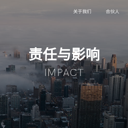
关于我们
合伙人
责任与影响
IMPACT