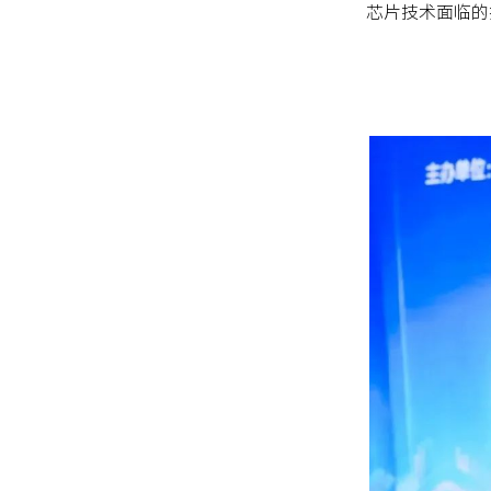
芯片技术面临的