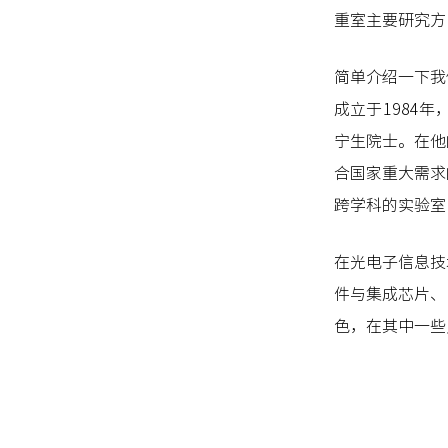
重室主要研究方
简单介绍一下我
成立于1984
宁生院士。在他
合国家重大需求
跨学科的实验室
在光电子信息技
件与集成芯片、
色，在其中一些