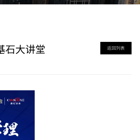
基石大讲堂
返回列表