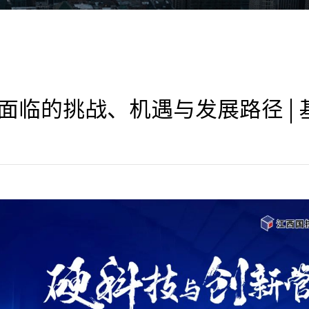
临的挑战、机遇与发展路径 | 