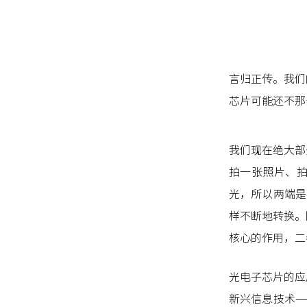
言归正传。我们
芯片可能还不那
我们现在绝大部
拍一张照片、
光，所以两端是
样不断地转换。
核心的作用，二
光电子芯片的应
新兴信息技术—