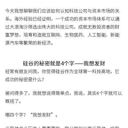
今天我想聊聊我们应该如何认知科技公司与资本市场的关
系。海外经验已经证明，一个成功的资本市场体系可以通
过大浪淘沙筛选出伟大的科技公司，成就无数投资者的财
富梦想，培育和造就互联网、生物医药、人工智能、新能
源汽车等繁荣的新经济。
硅谷的秘密就是4个字——我想发财
经常有朋友问我，你觉得硅谷作为全球第一科技高地，它
成功的秘密是什么？
被问得多了，我就想说得简单点，我说，其实4个字就可以
概括了。
哪四个字？“我想发财”。