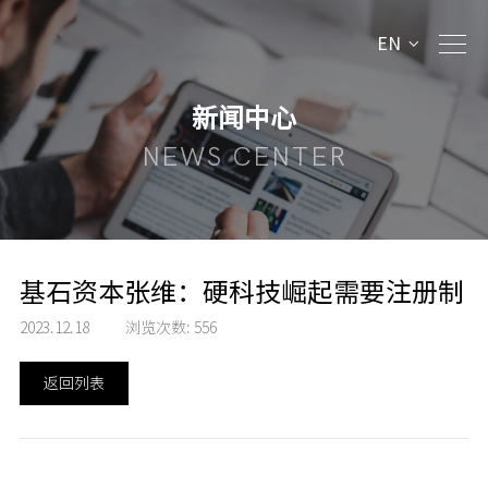
EN
新闻中心
NEWS CENTER
基石资本张维：硬科技崛起需要注册制
2023.12.18
浏览次数:
556
返回列表