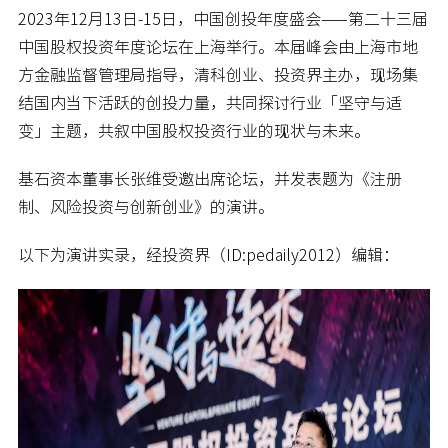
2023年12月13日-15日，中国创投年度盛会——第二十三届
中国股权投资年度论坛在上海举行。本届峰会由上海市地
方金融监督管理局指导，清科创业、投资界主办，现场集
结国内当下活跃的创投力量，共同探讨行业「坚守与适
变」主题，共叙中国股权投资行业的现状与未来。
基石资本董事长张维受邀出席论坛，并发表题为《注册
制、风险投资与创新创业》的演讲。
以下为演讲实录，经投资界（ID:pedaily2012）编辑：