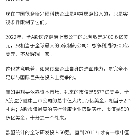
现在中国很多新兴硬科技企业是非常愿意投入的，只是客
观条件限制了它们。
2022年，全A股医疗健康上市公司的总营收是3400多亿美
元，只相当于全球最大的5家制药公司；总净利润约300亿
美元，不及辉瑞一家。
这也就意味着，如果依靠企业自身的造血能力，是完全不
足以与国际巨头在投入上竞争的。
而如果想要依靠资本市场，礼来的市值是5677亿美金，全
A股医疗健康上市公司的总市值大约1万亿美金，相当于2个
礼来；A股市值最高的医疗健康企业迈瑞医疗，市值是500
多亿美金，十分之一个礼来。
欧盟统计的全球研发投入50强，直到2011年才有一家中国