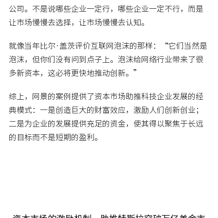
公司。不是说哪些企业一定行，哪些企业一定不行，而是
让市场慢慢去选择，让市场慢慢去认知。
就像当年比尔·盖茨评价互联网泡沫的那样：“它们当然是
泡沫，但你们没有问到点子上。泡沫给网络行业带来了很
多新资本，这必将更快地推动创新。”
综上，网景的案例提供了资本市场助推科技企业发展的经
典模式：一是创造巨大的财富效应，激励人们创新创业；
二是为企业的发展提供充足的资金，使其得以聚焦于长远
的目标而不是短期的盈利。