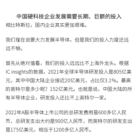
中国硬科技企业发展需要长期、巨额的投入
相比特斯拉，国内企业其实更加艰难。
我们现在说要大力发展半导体，但是我们的投入力度还远
远不够。
首先从绝对值看，我们的投入远远比不上海外龙头。根据
IC insights的数据，2021年全球半导体研发投入是805亿美
元，其中中国大陆企业接近20亿美元，占比仅3.1%。最高
的英特尔是多少呢？152亿美元。也就是说，中国大陆的所
有半导体企业，研发投入还比不上英特尔一家。
2022年A股半导体上市公司的总研发费用是600多亿人民
币，总研发支出大约是900亿人民币，而英特尔的研发支出
是175亿美元，相当于1200多亿人民币。