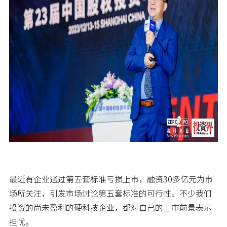
最近有企业通过第五套标准亏损上市，融资30多亿元为市
场所关注，引发市场讨论第五套标准的可行性。不少我们
投资的尚未盈利的硬科技企业，都对自己的上市前景表示
担忧。