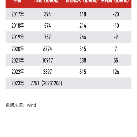
数据来源：wind