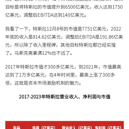
目标是将特斯拉的市值提升到6500亿美元，收入达到1750
亿美元，调整后EBITDA达到140亿美元。
我看了一下，特斯拉12月8号的市值是7751亿美元，2022
年底的收入是814.62亿美元，调整后EBITDA是191.86亿美
元，所以除了收入里程碑，其他目标特斯拉都已经实现
了。马斯克离拿满12%也不远了。
2017年特斯拉市值才300多亿美元，到2021年，市值最高
达到了1万多亿美元，在4年时间里，最高上涨了300多
倍，这就是资本市场激励机制的魅力。
2017-2023年特斯拉营业收入、净利润与市值