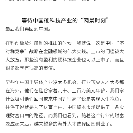
等待中国硬科技产业的“网景时刻”
最后我们再回到中国。
在科创板及注册制的推出的时候，我就说，这是中国“不
对称竞争”战略在金融领域的伟大实践。上市的门槛被大
大放宽，那些没有盈利的硬科技企业也可以上市了，而且
很多都享有很高的市值。
早些年中国半导体产业没太多机会，行业顶尖人才大多都
在海外，他们在硅谷拿着几十、上百万美元年薪，我们拿
什么吸引他们回国或来中国？往高了说是实现人生抱负，
往俗了说就是为了财富自由，中国资本市场提供了一条实
现财富自由的路径。而我们也看到，随着这个行业的财富
效应起来后，越来越多的海外人才选择回国创业了。