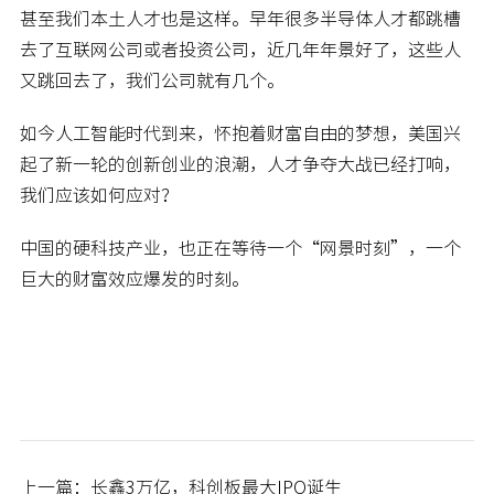
甚至我们本土人才也是这样。早年很多半导体人才都跳槽
去了互联网公司或者投资公司，近几年年景好了，这些人
又跳回去了，我们公司就有几个。
如今人工智能时代到来，怀抱着财富自由的梦想，美国兴
起了新一轮的创新创业的浪潮，人才争夺大战已经打响，
我们应该如何应对？
中国的硬科技产业，也正在等待一个“网景时刻”，一个
巨大的财富效应爆发的时刻。
上一篇：长鑫3万亿，科创板最大IPO诞生