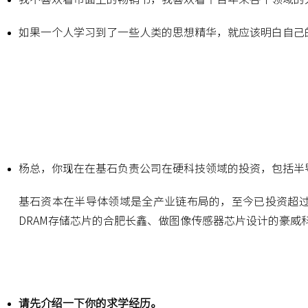
如果一个人学习到了一些人类的思想精华，就应该明白自己
杨总，你现在在基石负责公司在硬科技领域的投资，包括半
基石资本在半导体领域是全产业链布局的，至今已投资超过
DRAM存储芯片的合肥长鑫、做图像传感器芯片设计的豪
请先介绍一下你的求学经历。