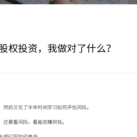
股权投资，我做对了什么？
；然后又花了半年时间学习如何评估风险。
，还要看风险，看能否赚到钱。
域的大师们写的经典书。