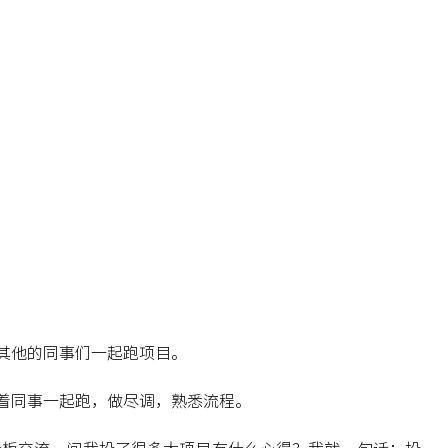
其他的同事们一起跑项目。
着同事一起跑，做尽调，熟悉流程。