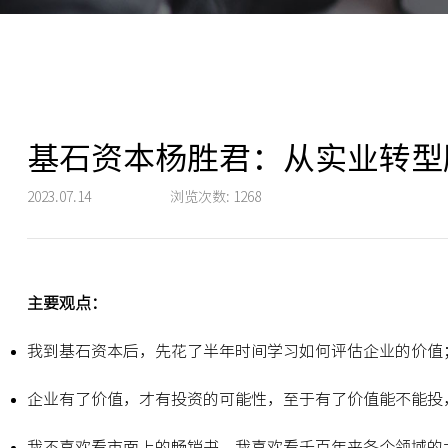
基石资本杨胜君：从实业转型
2023.07.14
浏览次数:
1268
主要观点：
我到基石资本后，先花了半年时间学习如何评估企业的价值
企业有了价值，才有投资的可能性，至于有了价值能不能投
我不喜欢看市面上的畅销书，我喜欢看千百年来各个领