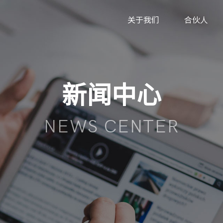
关于我们
合伙人
新闻中心
NEWS CENTER