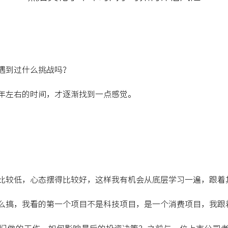
遇到过什么挑战吗？
年左右的时间，才逐渐找到一点感觉。
比较低，心态摆得比较好，这样我有机会从底层学习一遍，跟着
么搞，我看的第一个项目不是科技项目，是一个消费项目，我跟