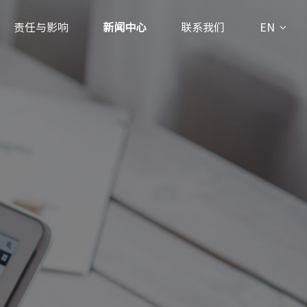
责任与影响
新闻中心
联系我们
EN