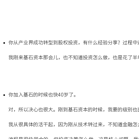
你从产业界成功转型到股权投资，有什么经验分享？过程中
我刚来基石资本那会儿，也不知道投资怎么做，也是花了半
你加入基石的时候也快40岁了。
对，所以决心也很大。刚到基石资本的时候，我要的级别也
我从很具体的活干起，因为刚从技术转过来，不知道金融怎