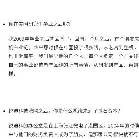
你在美国研究生毕业之后呢？
我2003年毕业之后就回国了。回国几个月之后，有个朋
机产业链。华平那时候在中国投了很多钱，从芯片到整机，再
构非常扁平，我们最早期的几个人，每个人负责一个产品线
自己的事业部或者产品线的所有事情，从研发到产品、再到
样。
锐迪科被收购之后，你是什么机缘来到了基石资本？
锐迪科的办公室是在上海张江微电子港园区，2004年的
来与他们的财务负责人成为了朋友，但那家公司很快就不行