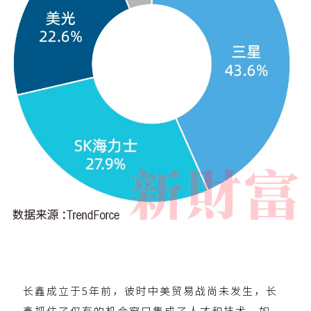
长鑫成立于5年前，彼时中美贸易战尚未发生，长