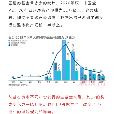
国证券基金业协会的统计，2020年底，中国全
PE、VC行业的净资产规模为11万亿元，这意味
着，即使不考虑浮盈增值，政府出资已占到了创投
行业整体资产规模一半以上。
从基石资本不同年份发行的主基金来看，其LP的构
成变化亦一脉相承。政府LP占据主导，改变了PE
行业的游戏规则和导向。