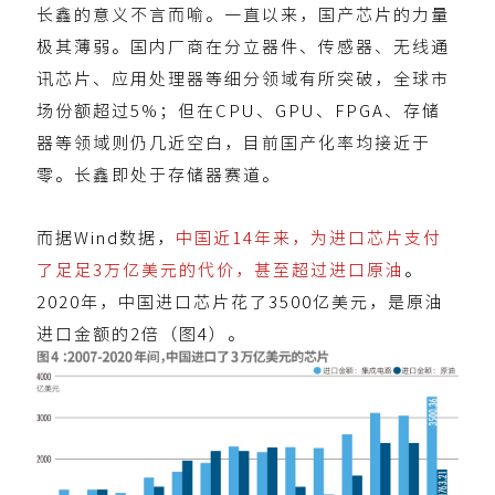
长鑫的意义不言而喻。一直以来，国产芯片的力量
极其薄弱。国内厂商在分立器件、传感器、无线通
讯芯片、应用处理器等细分领域有所突破，全球市
场份额超过5%；但在CPU、GPU、FPGA、存储
器等领域则仍几近空白，目前国产化率均接近于
零。
长鑫即处于存储器赛道。
而据Wind数据，
中国近14年来，为进口芯片支付
了足足3万亿美元的代价，甚至超过进口原油
。
2020年，中国进口芯片花了3500亿美元，是原油
进口金额的2倍（图4）。