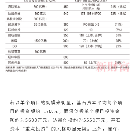
若以单个项目的规模来衡量，基石资本平均每个项
目的投资额约1.5亿元；而深创投单个项目投资金
额约为5600万元，达晨创投约为5550万元；基石
资本“重点投资”的风格彰显无疑。此外，鼎晖、