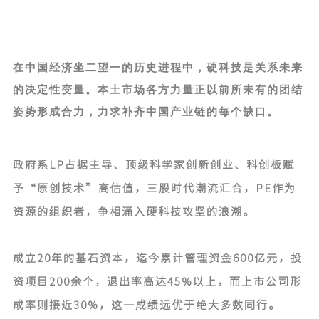
在中国经济坐二望一的历史进程中，硬科技是关系未来
的决定性变量。本土市场各方力量正以前所未有的团结
姿势形成合力，力求补齐中国产业链的每个缺口。
政府系LP占据主导、顶级科学家创新创业、科创板赋
予“原创技术”高估值，三股时代潮流汇合，PE作为
资源的组织者，争相涌入硬科技攻坚的浪潮。
成立20年的基石资本，迄今累计管理资金600亿元，投
资项目200余个，退出率高达45%以上，而上市公司形
成率则接近30%，这一成绩远优于绝大多数同行。