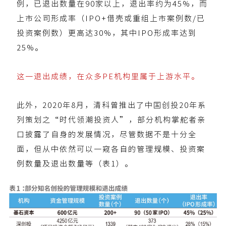
例，已退出数量在90家以上，退出率约为45%，而
上市公司形成率（IPO+借壳或重组上市案例数/已
投资案例数）更高达30%，其中IPO形成率达到
25%。
这一退出成绩，在众多PE机构里属于上游水平。
此外，2020年8月，清科曾推出了中国创投20年系
列策划之“时代领潮投资人”，部分机构掌舵者亲
口披露了自身的发展情况，尽管数据不是十分全
面，但从中依然可以一窥各自的管理规模、投资案
例数量及退出数量等（表1）。