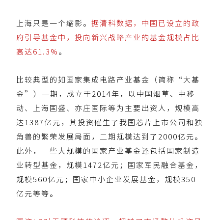
上海只是一个缩影。
据清科数据，中国已设立的政
府引导基金中，投向新兴战略产业的基金规模占比
高达61.3%
。
比较典型的如国家集成电路产业基金（简称“大基
金”）一期，成立于2014年，以中国烟草、中移
动、上海国盛、亦庄国际等为主要出资人，规模高
达1387亿元，其投资催生了我国芯片上市公司和独
角兽的繁荣发展局面，二期规模达到了2000亿元。
此外，一些大规模的国家产业基金还包括国家制造
业转型基金，规模1472亿元；国家军民融合基金，
规模560亿元；国家中小企业发展基金，规模350
亿元等等。