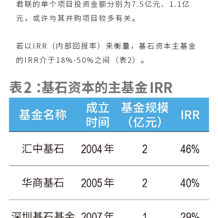
君联的单个项目投资金额分别为7.5亿元、1.1亿
元，或许与其并购项目较多有关。
若以IRR（内部回报率）来衡量，基石资本主基金
的IRR介于18%-50%之间（表2）。