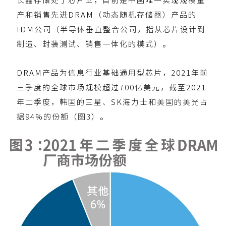
长鑫存储处于芯片业，目前是中国唯一实现规模量
产和销售先进DRAM（动态随机存储器）产品的
IDM公司（半导体垂直整合公司，指从芯片设计到
制造、封装测试、销售一体化的模式）。
DRAM产品为信息行业基础通用型芯片，2021年前
三季度的全球市场规模超过700亿美元，截至2021
年二季度，韩国的三星、SK海力士和美国的美光占
据94%的份额（图3）。