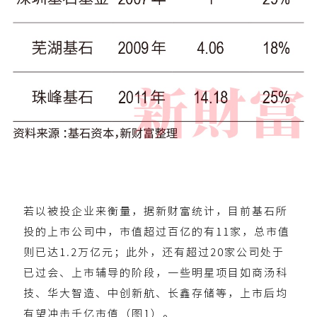
若以被投企业来衡量，据新财富统计，目前基石所
投的上市公司中，市值超过百亿的有11家，总市值
则已达1.2万亿元；此外，还有超过20家公司处于
已过会、上市辅导的阶段，一些明星项目如商汤科
技、华大智造、中创新航、长鑫存储等，上市后均
有望冲击千亿市值（图1）。