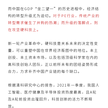
而中国在GDP“坐二望一”的历史进程中，经济结
构的转型升级尤为迫切。
对于PE行业，传统产业的
转型需求催生了并购的热潮；而升级的落脚点，则
在攻坚硬科技上。
新一轮产业革命中，硬科技是关系未来的决定性变
量，可以重塑中国在世界经济版图中的地位。本土
创投、本土资本市场，以及包括顶级科学家在内的
高科技创始人团队，正以前所未有的团结姿势形成
合力，力求补齐中国产业链的每个缺口。
根据清科研究中心的报告，2021年一季度，我国人
工智能、医疗健康及半导体投资热度最高，且A轮
及A轮前投资出现回升，科技创新的活力不断释
放。