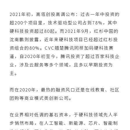
2021年初，高瓴创投高调公布：过去一年中投资的
超200个项目里，技术驱动型公司占到78%，其中
硬科技投资超过80起。而2021年9月，红杉中国的
沈南鹏则披露，近年来硬科技项目已经超过红杉投
资组合的80%。CVC翘楚腾讯同样加码硬科技赛
道，自2020年初至今，腾讯投资了超过百家科技企
业，涉及云服务等多个领域，且多以早期投资为
主。
而在2020年，最热的融资风口还是在线教育、社区
团购等商业模式类创新公司。
在业界相对低调的基石资本，于硬科技领域先人半
步悄然布局，在人工智能、新能源、芯片、智能制